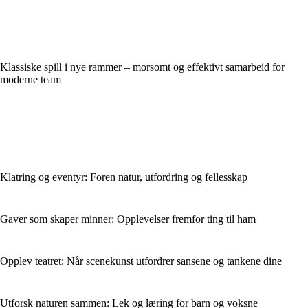
Klassiske spill i nye rammer – morsomt og effektivt samarbeid for
moderne team
Klatring og eventyr: Foren natur, utfordring og fellesskap
Gaver som skaper minner: Opplevelser fremfor ting til ham
Opplev teatret: Når scenekunst utfordrer sansene og tankene dine
Utforsk naturen sammen: Lek og læring for barn og voksne